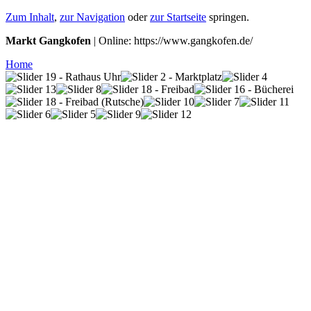
Zum Inhalt
,
zur Navigation
oder
zur Startseite
springen.
Markt Gangkofen
| Online: https://www.gangkofen.de/
Home