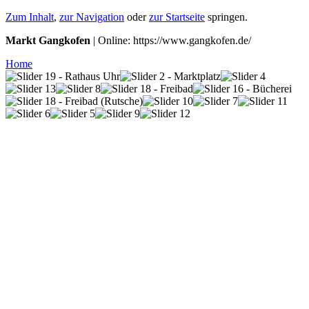
Zum Inhalt
,
zur Navigation
oder
zur Startseite
springen.
Markt Gangkofen
| Online: https://www.gangkofen.de/
Home