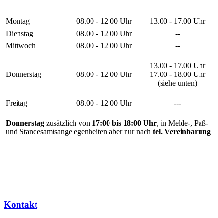
Montag
08.00 - 12.00 Uhr
13.00 - 17.00 Uhr
Dienstag
08.00 - 12.00 Uhr
--
Mittwoch
08.00 - 12.00 Uhr
--
13.00 - 17.00 Uhr
Donnerstag
08.00 - 12.00 Uhr
17.00 - 18.00 Uhr
(siehe unten)
Freitag
08.00 - 12.00 Uhr
---
Donnerstag
zusätzlich von
17:00 bis 18:00 Uhr
, in Melde-, Paß-
und Standesamtsangelegenheiten aber nur nach
tel. Vereinbarung
Kontakt