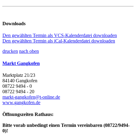
Downloads
Den gewählten Termin als VCS-Kalenderdatei downloaden
Den gewählten Termin als iCal-Kalenderdatei downloaden
drucken
nach oben
Markt Gangkofen
Marktplatz 21/23
84140 Gangkofen
08722 9494 - 0
08722 9494 - 20
markt-gangkofen@t-online.de
www.gangkofen.de
Öffnungszeiten Rathaus:
Bitte vorab unbedingt einen Termin vereinbaren (08722/9494-
0)!