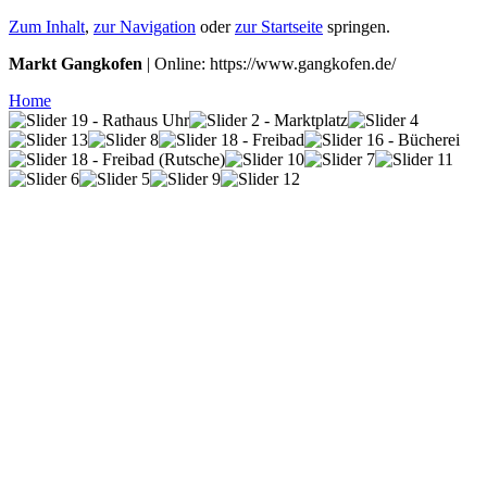
Zum Inhalt
,
zur Navigation
oder
zur Startseite
springen.
Markt Gangkofen
| Online: https://www.gangkofen.de/
Home