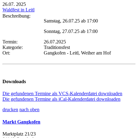
26.07.
2025
Waldfest in Leitl
Beschreibung:
Samstag, 26.07.25 ab 17:00
Sonntag, 27.07.25 ab 17:00
Termin:
26.07.2025
Kategorie:
Traditionsfest
Ort:
Gangkofen - Leitl, Weiher am Hof
Downloads
Die gefundenen Termine als VCS-Kalenderdatei downloaden
Die gefundenen Termine als iCal-Kalenderdatei downloaden
drucken
nach oben
Markt Gangkofen
Marktplatz 21/23