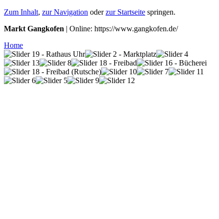
Zum Inhalt
,
zur Navigation
oder
zur Startseite
springen.
Markt Gangkofen
| Online: https://www.gangkofen.de/
Home