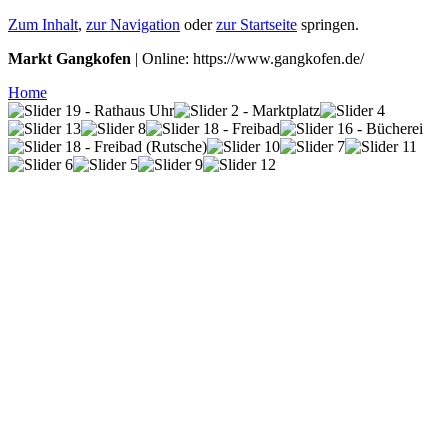
Zum Inhalt
,
zur Navigation
oder
zur Startseite
springen.
Markt Gangkofen
| Online: https://www.gangkofen.de/
Home