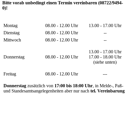
Bitte vorab unbedingt einen Termin vereinbaren (08722/9494-
0)!
Montag
08.00 - 12.00 Uhr
13.00 - 17.00 Uhr
Dienstag
08.00 - 12.00 Uhr
--
Mittwoch
08.00 - 12.00 Uhr
--
13.00 - 17.00 Uhr
Donnerstag
08.00 - 12.00 Uhr
17.00 - 18.00 Uhr
(siehe unten)
Freitag
08.00 - 12.00 Uhr
---
Donnerstag
zusätzlich von
17:00 bis 18:00 Uhr
, in Melde-, Paß-
und Standesamtsangelegenheiten aber nur nach
tel. Vereinbarung