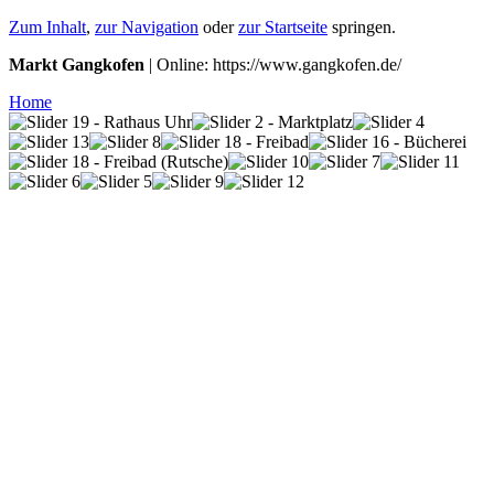
Zum Inhalt
,
zur Navigation
oder
zur Startseite
springen.
Markt Gangkofen
| Online: https://www.gangkofen.de/
Home