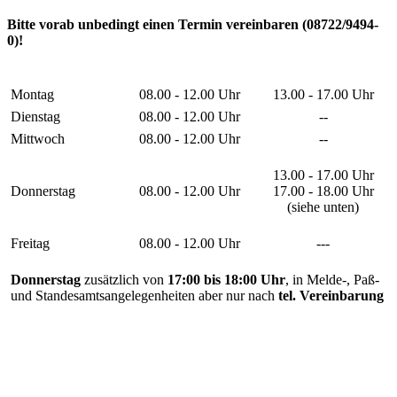
Bitte vorab unbedingt einen Termin vereinbaren (08722/9494-
0)!
Montag
08.00 - 12.00 Uhr
13.00 - 17.00 Uhr
Dienstag
08.00 - 12.00 Uhr
--
Mittwoch
08.00 - 12.00 Uhr
--
13.00 - 17.00 Uhr
Donnerstag
08.00 - 12.00 Uhr
17.00 - 18.00 Uhr
(siehe unten)
Freitag
08.00 - 12.00 Uhr
---
Donnerstag
zusätzlich von
17:00 bis 18:00 Uhr
, in Melde-, Paß-
und Standesamtsangelegenheiten aber nur nach
tel. Vereinbarung