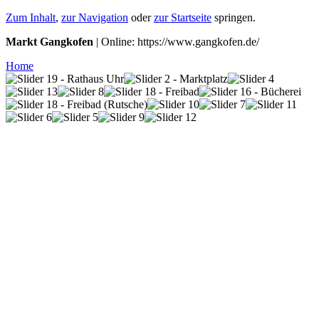
Zum Inhalt
,
zur Navigation
oder
zur Startseite
springen.
Markt Gangkofen
| Online: https://www.gangkofen.de/
Home