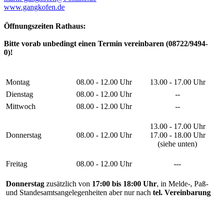
www.gangkofen.de
Öffnungszeiten Rathaus:
Bitte vorab unbedingt einen Termin vereinbaren (08722/9494-
0)!
Montag
08.00 - 12.00 Uhr
13.00 - 17.00 Uhr
Dienstag
08.00 - 12.00 Uhr
--
Mittwoch
08.00 - 12.00 Uhr
--
13.00 - 17.00 Uhr
Donnerstag
08.00 - 12.00 Uhr
17.00 - 18.00 Uhr
(siehe unten)
Freitag
08.00 - 12.00 Uhr
---
Donnerstag
zusätzlich von
17:00 bis 18:00 Uhr
, in Melde-, Paß-
und Standesamtsangelegenheiten aber nur nach
tel. Vereinbarung