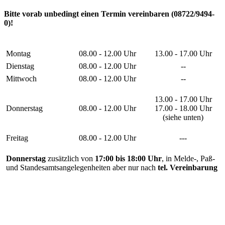
Bitte vorab unbedingt einen Termin vereinbaren (08722/9494-
0)!
Montag
08.00 - 12.00 Uhr
13.00 - 17.00 Uhr
Dienstag
08.00 - 12.00 Uhr
--
Mittwoch
08.00 - 12.00 Uhr
--
13.00 - 17.00 Uhr
Donnerstag
08.00 - 12.00 Uhr
17.00 - 18.00 Uhr
(siehe unten)
Freitag
08.00 - 12.00 Uhr
---
Donnerstag
zusätzlich von
17:00 bis 18:00 Uhr
, in Melde-, Paß-
und Standesamtsangelegenheiten aber nur nach
tel. Vereinbarung