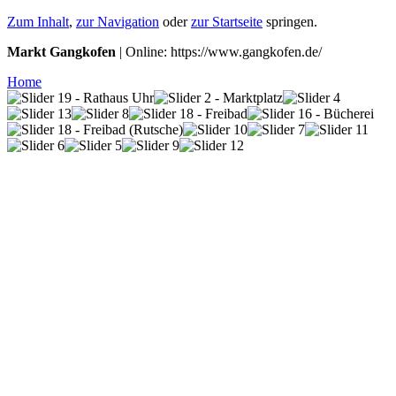
Zum Inhalt
,
zur Navigation
oder
zur Startseite
springen.
Markt Gangkofen
| Online: https://www.gangkofen.de/
Home