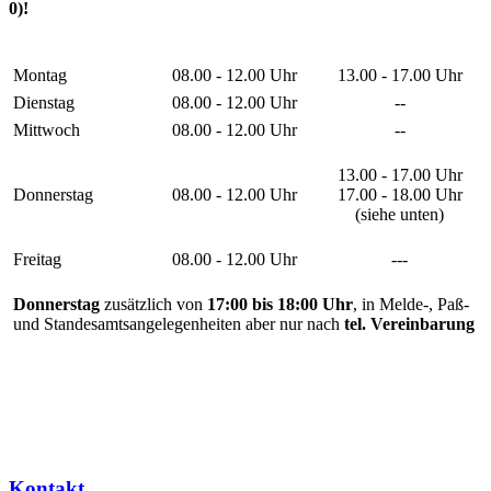
0)!
Montag
08.00 - 12.00 Uhr
13.00 - 17.00 Uhr
Dienstag
08.00 - 12.00 Uhr
--
Mittwoch
08.00 - 12.00 Uhr
--
13.00 - 17.00 Uhr
Donnerstag
08.00 - 12.00 Uhr
17.00 - 18.00 Uhr
(siehe unten)
Freitag
08.00 - 12.00 Uhr
---
Donnerstag
zusätzlich von
17:00 bis 18:00 Uhr
, in Melde-, Paß-
und Standesamtsangelegenheiten aber nur nach
tel. Vereinbarung
Kontakt