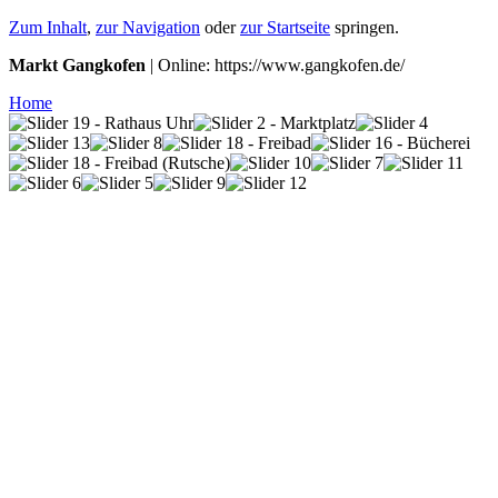
Zum Inhalt
,
zur Navigation
oder
zur Startseite
springen.
Markt Gangkofen
| Online: https://www.gangkofen.de/
Home