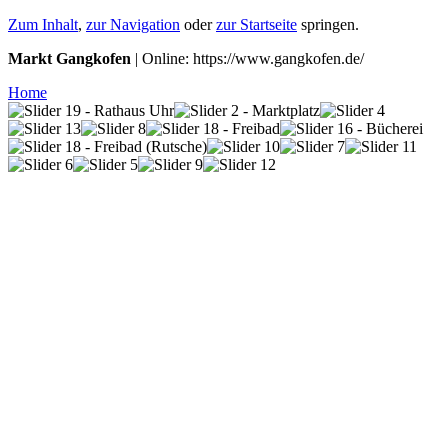
Zum Inhalt
,
zur Navigation
oder
zur Startseite
springen.
Markt Gangkofen
| Online: https://www.gangkofen.de/
Home