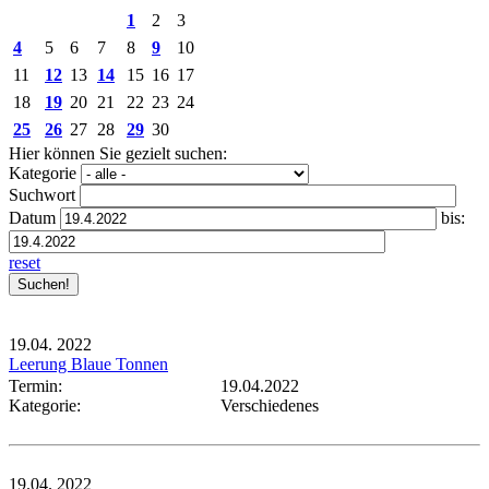
1
2
3
4
5
6
7
8
9
10
11
12
13
14
15
16
17
18
19
20
21
22
23
24
25
26
27
28
29
30
Hier können Sie gezielt suchen:
Kategorie
Suchwort
Datum
bis:
reset
19.04.
2022
Leerung Blaue Tonnen
Termin:
19.04.2022
Kategorie:
Verschiedenes
19.04.
2022