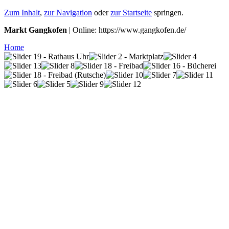
Zum Inhalt
,
zur Navigation
oder
zur Startseite
springen.
Markt Gangkofen
| Online: https://www.gangkofen.de/
Home