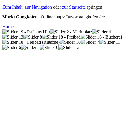
Zum Inhalt
,
zur Navigation
oder
zur Startseite
springen.
Markt Gangkofen
| Online: https://www.gangkofen.de/
Home