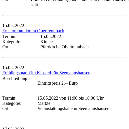
statt
15.05.
2022
Erstkommunion in Obertrennbach
Termin:
15.05.2022
Kategorie:
Kirche
Ort:
Pfarrkirche Obertrennbach
15.05.
2022
Frühlingsmarkt im Klosterbräu Seemannshausen
Beschreibung:
Eintrittspreis 2,-- Euro
Termin:
15.05.2022 von 11:00
bis 18:00 Uhr
Kategorie:
Märkte
Ort:
Veranstaltungshalle in Seemannshausen