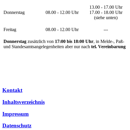
13.00 - 17.00 Uhr
Donnerstag
08.00 - 12.00 Uhr
17.00 - 18.00 Uhr
(siehe unten)
Freitag
08.00 - 12.00 Uhr
---
Donnerstag
zusätzlich von
17:00 bis 18:00 Uhr
, in Melde-, Paß-
und Standesamtsangelegenheiten aber nur nach
tel. Vereinbarung
Kontakt
Inhaltsverzeichnis
Impressum
Datenschutz