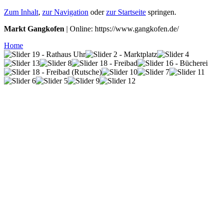
Zum Inhalt
,
zur Navigation
oder
zur Startseite
springen.
Markt Gangkofen
| Online: https://www.gangkofen.de/
Home