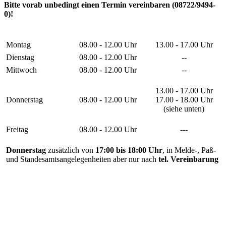
Bitte vorab unbedingt einen Termin vereinbaren (08722/9494-
0)!
Montag
08.00 - 12.00 Uhr
13.00 - 17.00 Uhr
Dienstag
08.00 - 12.00 Uhr
--
Mittwoch
08.00 - 12.00 Uhr
--
13.00 - 17.00 Uhr
Donnerstag
08.00 - 12.00 Uhr
17.00 - 18.00 Uhr
(siehe unten)
Freitag
08.00 - 12.00 Uhr
---
Donnerstag
zusätzlich von
17:00 bis 18:00 Uhr
, in Melde-, Paß-
und Standesamtsangelegenheiten aber nur nach
tel. Vereinbarung