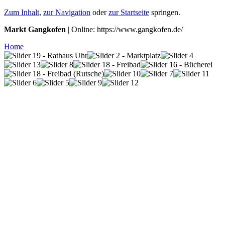
Zum Inhalt
,
zur Navigation
oder
zur Startseite
springen.
Markt Gangkofen
| Online: https://www.gangkofen.de/
Home