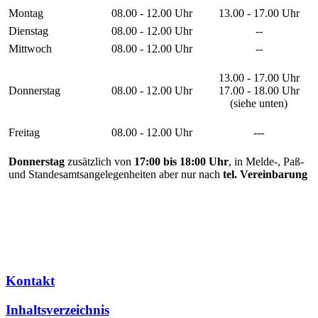
Montag
08.00 - 12.00 Uhr
13.00 - 17.00 Uhr
Dienstag
08.00 - 12.00 Uhr
--
Mittwoch
08.00 - 12.00 Uhr
--
13.00 - 17.00 Uhr
Donnerstag
08.00 - 12.00 Uhr
17.00 - 18.00 Uhr
(siehe unten)
Freitag
08.00 - 12.00 Uhr
---
Donnerstag
zusätzlich von
17:00 bis 18:00 Uhr
, in Melde-, Paß-
und Standesamtsangelegenheiten aber nur nach
tel. Vereinbarung
Kontakt
Inhaltsverzeichnis