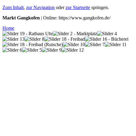
Zum Inhalt
,
zur Navigation
oder
zur Startseite
springen.
Markt Gangkofen
| Online: https://www.gangkofen.de/
Home