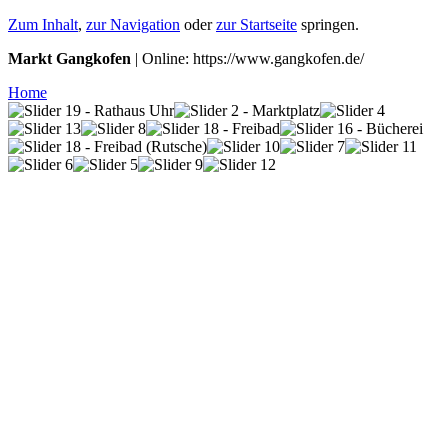
Zum Inhalt
,
zur Navigation
oder
zur Startseite
springen.
Markt Gangkofen
| Online: https://www.gangkofen.de/
Home