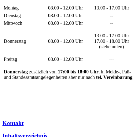
Montag
08.00 - 12.00 Uhr
13.00 - 17.00 Uhr
Dienstag
08.00 - 12.00 Uhr
--
Mittwoch
08.00 - 12.00 Uhr
--
13.00 - 17.00 Uhr
Donnerstag
08.00 - 12.00 Uhr
17.00 - 18.00 Uhr
(siehe unten)
Freitag
08.00 - 12.00 Uhr
---
Donnerstag
zusätzlich von
17:00 bis 18:00 Uhr
, in Melde-, Paß-
und Standesamtsangelegenheiten aber nur nach
tel. Vereinbarung
Kontakt
Inhaltsverzeichnis