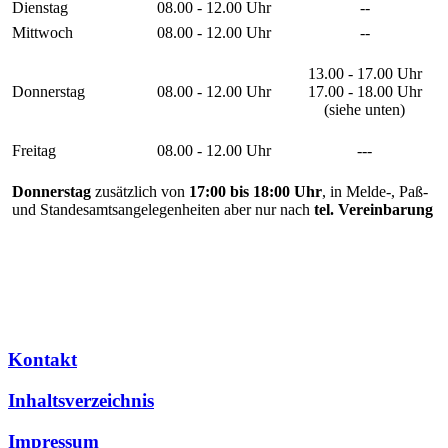
Dienstag
08.00 - 12.00 Uhr
--
Mittwoch
08.00 - 12.00 Uhr
--
13.00 - 17.00 Uhr
Donnerstag
08.00 - 12.00 Uhr
17.00 - 18.00 Uhr
(siehe unten)
Freitag
08.00 - 12.00 Uhr
---
Donnerstag
zusätzlich von
17:00 bis 18:00 Uhr
, in Melde-, Paß-
und Standesamtsangelegenheiten aber nur nach
tel. Vereinbarung
Kontakt
Inhaltsverzeichnis
Impressum