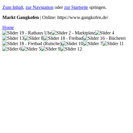
Zum Inhalt
,
zur Navigation
oder
zur Startseite
springen.
Markt Gangkofen
| Online: https://www.gangkofen.de/
Home