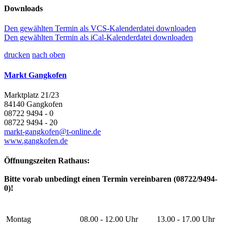
Downloads
Den gewählten Termin als VCS-Kalenderdatei downloaden
Den gewählten Termin als iCal-Kalenderdatei downloaden
drucken
nach oben
Markt Gangkofen
Marktplatz 21/23
84140 Gangkofen
08722 9494 - 0
08722 9494 - 20
markt-gangkofen@t-online.de
www.gangkofen.de
Öffnungszeiten Rathaus:
Bitte vorab unbedingt einen Termin vereinbaren (08722/9494-
0)!
Montag
08.00 - 12.00 Uhr
13.00 - 17.00 Uhr