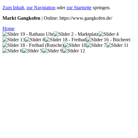
Zum Inhalt
,
zur Navigation
oder
zur Startseite
springen.
Markt Gangkofen
| Online: https://www.gangkofen.de/
Home