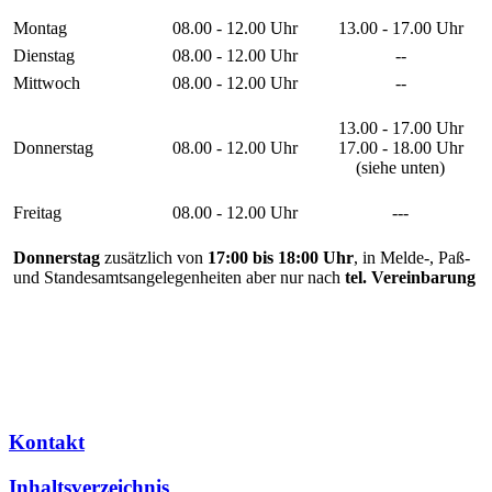
Montag
08.00 - 12.00 Uhr
13.00 - 17.00 Uhr
Dienstag
08.00 - 12.00 Uhr
--
Mittwoch
08.00 - 12.00 Uhr
--
13.00 - 17.00 Uhr
Donnerstag
08.00 - 12.00 Uhr
17.00 - 18.00 Uhr
(siehe unten)
Freitag
08.00 - 12.00 Uhr
---
Donnerstag
zusätzlich von
17:00 bis 18:00 Uhr
, in Melde-, Paß-
und Standesamtsangelegenheiten aber nur nach
tel. Vereinbarung
Kontakt
Inhaltsverzeichnis