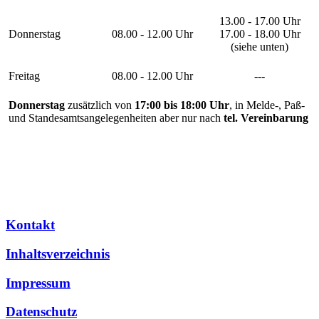
13.00 - 17.00 Uhr
Donnerstag
08.00 - 12.00 Uhr
17.00 - 18.00 Uhr
(siehe unten)
Freitag
08.00 - 12.00 Uhr
---
Donnerstag
zusätzlich von
17:00 bis 18:00 Uhr
, in Melde-, Paß-
und Standesamtsangelegenheiten aber nur nach
tel. Vereinbarung
Kontakt
Inhaltsverzeichnis
Impressum
Datenschutz