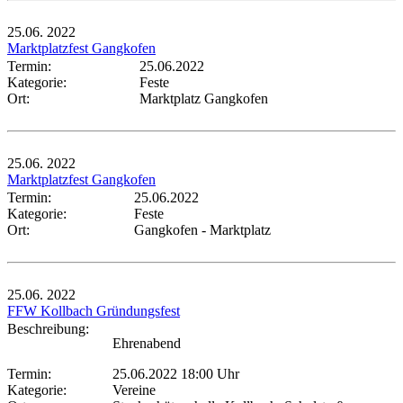
25.06.
2022
Marktplatzfest Gangkofen
Termin:
25.06.2022
Kategorie:
Feste
Ort:
Marktplatz Gangkofen
25.06.
2022
Marktplatzfest Gangkofen
Termin:
25.06.2022
Kategorie:
Feste
Ort:
Gangkofen - Marktplatz
25.06.
2022
FFW Kollbach Gründungsfest
Beschreibung:
Ehrenabend
Termin:
25.06.2022 18:00 Uhr
Kategorie:
Vereine