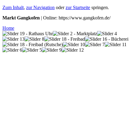
Zum Inhalt
,
zur Navigation
oder
zur Startseite
springen.
Markt Gangkofen
| Online: https://www.gangkofen.de/
Home