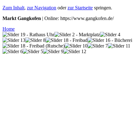
Zum Inhalt
,
zur Navigation
oder
zur Startseite
springen.
Markt Gangkofen
| Online: https://www.gangkofen.de/
Home