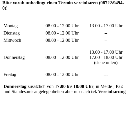
Bitte vorab unbedingt einen Termin vereinbaren (08722/9494-
0)!
Montag
08.00 - 12.00 Uhr
13.00 - 17.00 Uhr
Dienstag
08.00 - 12.00 Uhr
--
Mittwoch
08.00 - 12.00 Uhr
--
13.00 - 17.00 Uhr
Donnerstag
08.00 - 12.00 Uhr
17.00 - 18.00 Uhr
(siehe unten)
Freitag
08.00 - 12.00 Uhr
---
Donnerstag
zusätzlich von
17:00 bis 18:00 Uhr
, in Melde-, Paß-
und Standesamtsangelegenheiten aber nur nach
tel. Vereinbarung