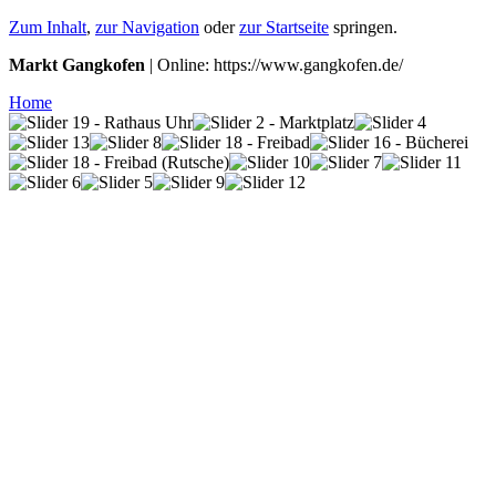
Zum Inhalt
,
zur Navigation
oder
zur Startseite
springen.
Markt Gangkofen
| Online: https://www.gangkofen.de/
Home