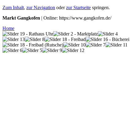
Zum Inhalt
,
zur Navigation
oder
zur Startseite
springen.
Markt Gangkofen
| Online: https://www.gangkofen.de/
Home