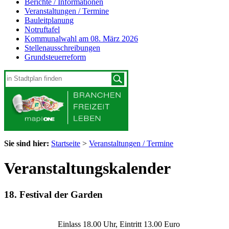
Berichte / Informationen
Veranstaltungen / Termine
Bauleitplanung
Notruftafel
Kommunalwahl am 08. März 2026
Stellenausschreibungen
Grundsteuerreform
Sie sind hier:
Startseite
>
Veranstaltungen / Termine
Veranstaltungskalender
18. Festival der Garden
Einlass 18.00 Uhr, Eintritt 13.00 Euro