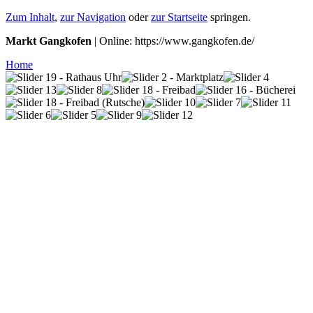
Zum Inhalt
,
zur Navigation
oder
zur Startseite
springen.
Markt Gangkofen
| Online: https://www.gangkofen.de/
Home