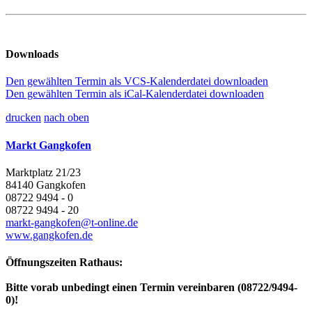
Downloads
Den gewählten Termin als VCS-Kalenderdatei downloaden
Den gewählten Termin als iCal-Kalenderdatei downloaden
drucken
nach oben
Markt Gangkofen
Marktplatz 21/23
84140 Gangkofen
08722 9494 - 0
08722 9494 - 20
markt-gangkofen@t-online.de
www.gangkofen.de
Öffnungszeiten Rathaus:
Bitte vorab unbedingt einen Termin vereinbaren (08722/9494-
0)!