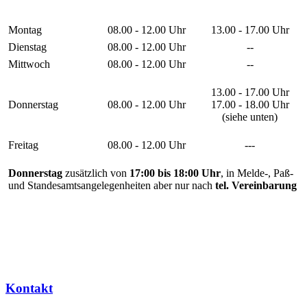
Montag
08.00 - 12.00 Uhr
13.00 - 17.00 Uhr
Dienstag
08.00 - 12.00 Uhr
--
Mittwoch
08.00 - 12.00 Uhr
--
13.00 - 17.00 Uhr
Donnerstag
08.00 - 12.00 Uhr
17.00 - 18.00 Uhr
(siehe unten)
Freitag
08.00 - 12.00 Uhr
---
Donnerstag
zusätzlich von
17:00 bis 18:00 Uhr
, in Melde-, Paß-
und Standesamtsangelegenheiten aber nur nach
tel. Vereinbarung
Kontakt