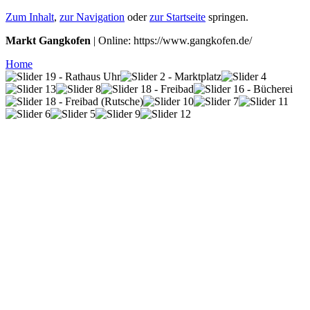
Zum Inhalt
,
zur Navigation
oder
zur Startseite
springen.
Markt Gangkofen
| Online: https://www.gangkofen.de/
Home