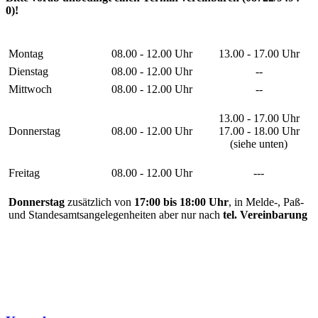
0)!
Montag
08.00 - 12.00 Uhr
13.00 - 17.00 Uhr
Dienstag
08.00 - 12.00 Uhr
--
Mittwoch
08.00 - 12.00 Uhr
--
13.00 - 17.00 Uhr
Donnerstag
08.00 - 12.00 Uhr
17.00 - 18.00 Uhr
(siehe unten)
Freitag
08.00 - 12.00 Uhr
---
Donnerstag
zusätzlich von
17:00 bis 18:00 Uhr
, in Melde-, Paß-
und Standesamtsangelegenheiten aber nur nach
tel. Vereinbarung