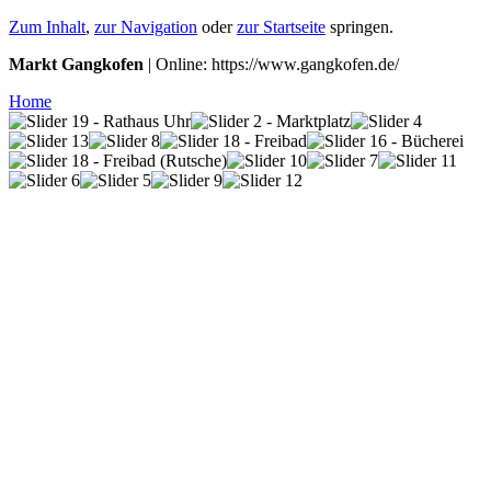
Zum Inhalt
,
zur Navigation
oder
zur Startseite
springen.
Markt Gangkofen
| Online: https://www.gangkofen.de/
Home