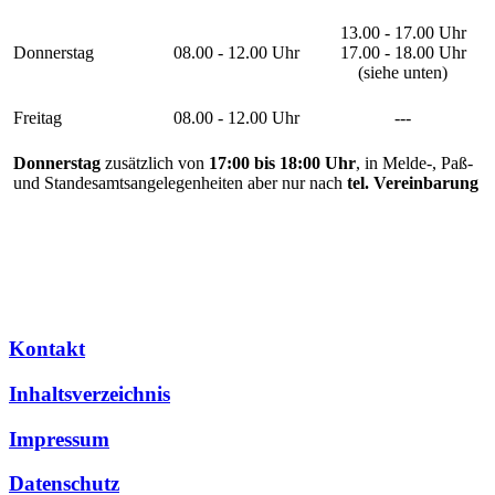
13.00 - 17.00 Uhr
Donnerstag
08.00 - 12.00 Uhr
17.00 - 18.00 Uhr
(siehe unten)
Freitag
08.00 - 12.00 Uhr
---
Donnerstag
zusätzlich von
17:00 bis 18:00 Uhr
, in Melde-, Paß-
und Standesamtsangelegenheiten aber nur nach
tel. Vereinbarung
Kontakt
Inhaltsverzeichnis
Impressum
Datenschutz