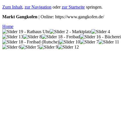
Zum Inhalt
,
zur Navigation
oder
zur Startseite
springen.
Markt Gangkofen
| Online: https://www.gangkofen.de/
Home