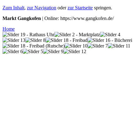
Zum Inhalt
,
zur Navigation
oder
zur Startseite
springen.
Markt Gangkofen
| Online: https://www.gangkofen.de/
Home