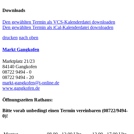
Downloads
Den gewählten Termin als VCS-Kalenderdatei downloaden
Den gewählten Termin als iCal-Kalenderdatei downloaden
drucken
nach oben
Markt Gangkofen
Marktplatz 21/23
84140 Gangkofen
08722 9494 - 0
08722 9494 - 20
markt-gangkofen@t-online.de
www.gangkofen.de
Öffnungszeiten Rathaus:
Bitte vorab unbedingt einen Termin vereinbaren (08722/9494-
0)!