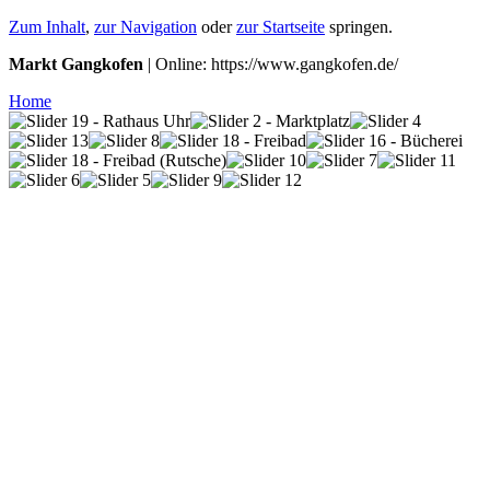
Zum Inhalt
,
zur Navigation
oder
zur Startseite
springen.
Markt Gangkofen
| Online: https://www.gangkofen.de/
Home