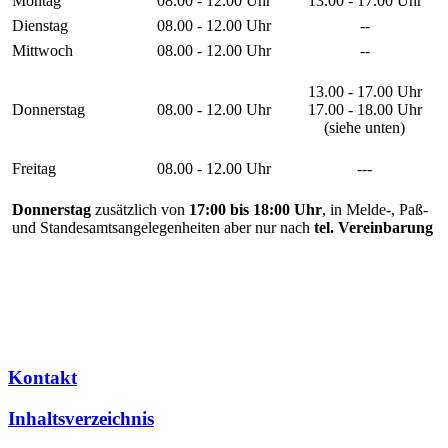
Montag
08.00 - 12.00 Uhr
13.00 - 17.00 Uhr
Dienstag
08.00 - 12.00 Uhr
--
Mittwoch
08.00 - 12.00 Uhr
--
13.00 - 17.00 Uhr
Donnerstag
08.00 - 12.00 Uhr
17.00 - 18.00 Uhr
(siehe unten)
Freitag
08.00 - 12.00 Uhr
---
Donnerstag
zusätzlich von
17:00 bis 18:00 Uhr
, in Melde-, Paß-
und Standesamtsangelegenheiten aber nur nach
tel. Vereinbarung
Kontakt
Inhaltsverzeichnis