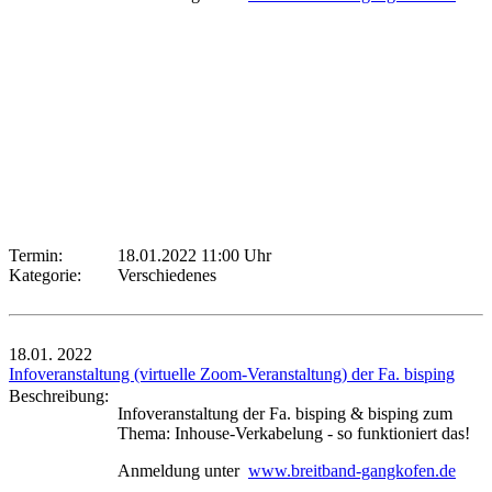
Termin:
18.01.2022 11:00 Uhr
Kategorie:
Verschiedenes
18.01.
2022
Infoveranstaltung (virtuelle Zoom-Veranstaltung) der Fa. bisping
Beschreibung:
Infoveranstaltung der Fa. bisping & bisping zum
Thema: Inhouse-Verkabelung - so funktioniert das!
Anmeldung unter
www.breitband-gangkofen.de