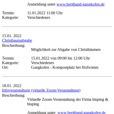
Anmeldung unter
www.breitband-gangkofen.de
Termin:
11.01.2022 11:00 Uhr
Kategorie:
Verschiedenes
15.01.
2022
Christbaumabgabe
Beschreibung:
Möglichkeit zur Abgabe von Christbäumen
Termin:
15.01.2022 von 09:00
bis 12:00 Uhr
Kategorie:
Verschiedenes
Ort:
Gangkofen - Kompostplatz bei Hofwimm
18.01.
2022
Infoveranstaltung (virtuelle Zoom-Veranstaltung)
Beschreibung:
Virtuelle Zoom-Veranstaltung der Firma bisping &
bisping
Anmeldung unter
www.breitband-gangkofen.de