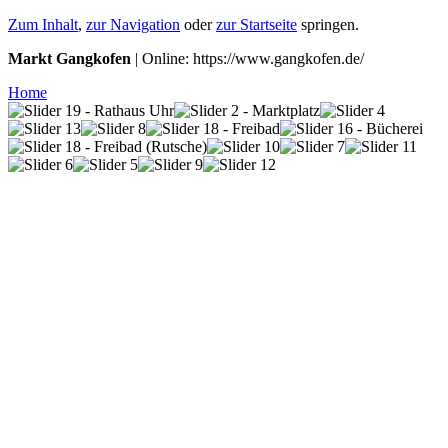
Zum Inhalt
,
zur Navigation
oder
zur Startseite
springen.
Markt Gangkofen
| Online: https://www.gangkofen.de/
Home