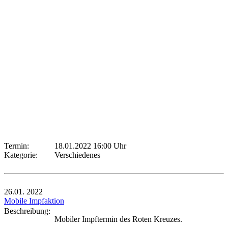
Termin:
18.01.2022 16:00 Uhr
Kategorie:
Verschiedenes
26.01.
2022
Mobile Impfaktion
Beschreibung:
Mobiler Impftermin des Roten Kreuzes.