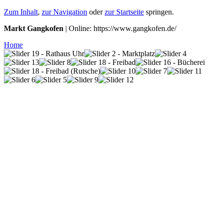
Zum Inhalt
,
zur Navigation
oder
zur Startseite
springen.
Markt Gangkofen
| Online: https://www.gangkofen.de/
Home