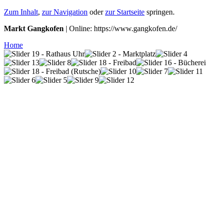
Zum Inhalt
,
zur Navigation
oder
zur Startseite
springen.
Markt Gangkofen
| Online: https://www.gangkofen.de/
Home