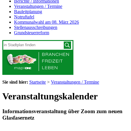
Berichte / Informationen
Veranstaltungen / Termine
Bauleitplanung
Notruftafel
Kommunalwahl am 08. März 2026
Stellenausschreibungen
Grundsteuerreform
Sie sind hier:
Startseite
>
Veranstaltungen / Termine
Veranstaltungskalender
Informationsveranstaltung über Zoom zum neuen
Glasfasernetz