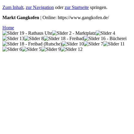
Zum Inhalt
,
zur Navigation
oder
zur Startseite
springen.
Markt Gangkofen
| Online: https://www.gangkofen.de/
Home