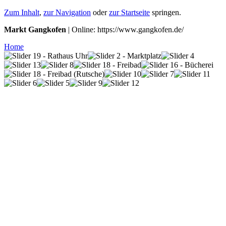
Zum Inhalt
,
zur Navigation
oder
zur Startseite
springen.
Markt Gangkofen
| Online: https://www.gangkofen.de/
Home