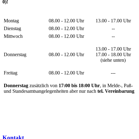
0)!
Montag
08.00 - 12.00 Uhr
13.00 - 17.00 Uhr
Dienstag
08.00 - 12.00 Uhr
--
Mittwoch
08.00 - 12.00 Uhr
--
13.00 - 17.00 Uhr
Donnerstag
08.00 - 12.00 Uhr
17.00 - 18.00 Uhr
(siehe unten)
Freitag
08.00 - 12.00 Uhr
---
Donnerstag
zusätzlich von
17:00 bis 18:00 Uhr
, in Melde-, Paß-
und Standesamtsangelegenheiten aber nur nach
tel. Vereinbarung
Kontakt