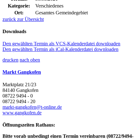
Kategorie:
Verschiedenes
Ort:
Gesamtes Gemeindegebiet
zurück zur Übersicht
Downloads
Den gewählten Termin als VCS-Kalenderdatei downloaden
Den gewählten Termin als iCal-Kalenderdatei downloaden
drucken
nach oben
Markt Gangkofen
Marktplatz 21/23
84140 Gangkofen
08722 9494 - 0
08722 9494 - 20
markt-gangkofen@t-online.de
www.gangkofen.de
Öffnungszeiten Rathaus:
Bitte vorab unbedingt einen Termin vereinbaren (08722/9494-