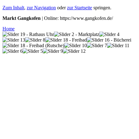
Zum Inhalt
,
zur Navigation
oder
zur Startseite
springen.
Markt Gangkofen
| Online: https://www.gangkofen.de/
Home