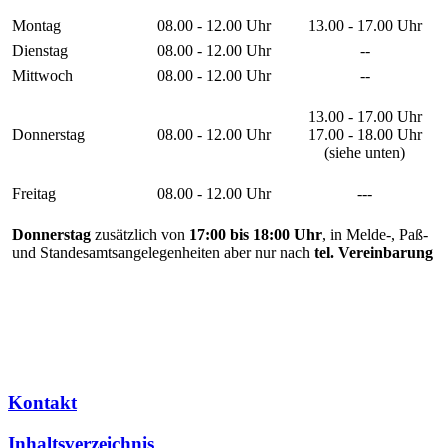
Montag
08.00 - 12.00 Uhr
13.00 - 17.00 Uhr
Dienstag
08.00 - 12.00 Uhr
--
Mittwoch
08.00 - 12.00 Uhr
--
13.00 - 17.00 Uhr
Donnerstag
08.00 - 12.00 Uhr
17.00 - 18.00 Uhr
(siehe unten)
Freitag
08.00 - 12.00 Uhr
---
Donnerstag
zusätzlich von
17:00 bis 18:00 Uhr
, in Melde-, Paß-
und Standesamtsangelegenheiten aber nur nach
tel. Vereinbarung
Kontakt
Inhaltsverzeichnis