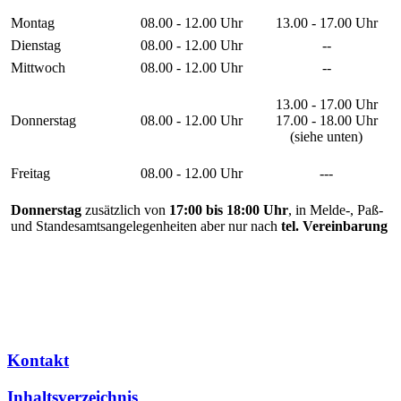
Montag
08.00 - 12.00 Uhr
13.00 - 17.00 Uhr
Dienstag
08.00 - 12.00 Uhr
--
Mittwoch
08.00 - 12.00 Uhr
--
13.00 - 17.00 Uhr
Donnerstag
08.00 - 12.00 Uhr
17.00 - 18.00 Uhr
(siehe unten)
Freitag
08.00 - 12.00 Uhr
---
Donnerstag
zusätzlich von
17:00 bis 18:00 Uhr
, in Melde-, Paß-
und Standesamtsangelegenheiten aber nur nach
tel. Vereinbarung
Kontakt
Inhaltsverzeichnis