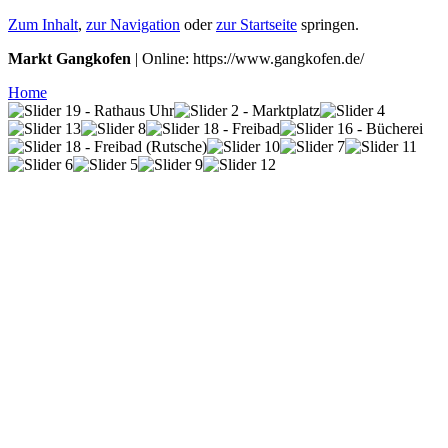
Zum Inhalt
,
zur Navigation
oder
zur Startseite
springen.
Markt Gangkofen
| Online: https://www.gangkofen.de/
Home