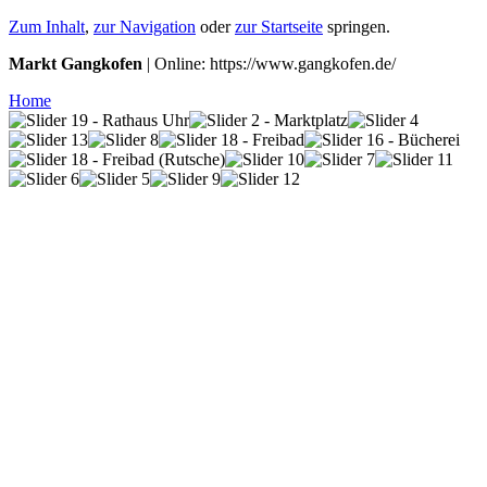
Zum Inhalt
,
zur Navigation
oder
zur Startseite
springen.
Markt Gangkofen
| Online: https://www.gangkofen.de/
Home