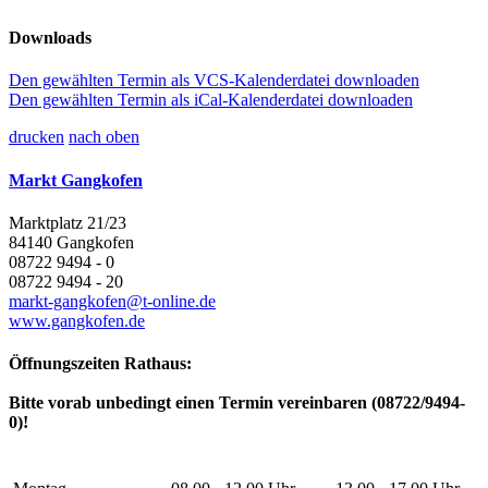
Downloads
Den gewählten Termin als VCS-Kalenderdatei downloaden
Den gewählten Termin als iCal-Kalenderdatei downloaden
drucken
nach oben
Markt Gangkofen
Marktplatz 21/23
84140 Gangkofen
08722 9494 - 0
08722 9494 - 20
markt-gangkofen@t-online.de
www.gangkofen.de
Öffnungszeiten Rathaus:
Bitte vorab unbedingt einen Termin vereinbaren (08722/9494-
0)!