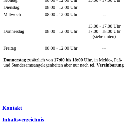
Montag
08.00 - 12.00 Uhr
13.00 - 17.00 Uhr
Dienstag
08.00 - 12.00 Uhr
--
Mittwoch
08.00 - 12.00 Uhr
--
13.00 - 17.00 Uhr
Donnerstag
08.00 - 12.00 Uhr
17.00 - 18.00 Uhr
(siehe unten)
Freitag
08.00 - 12.00 Uhr
---
Donnerstag
zusätzlich von
17:00 bis 18:00 Uhr
, in Melde-, Paß-
und Standesamtsangelegenheiten aber nur nach
tel. Vereinbarung
Kontakt
Inhaltsverzeichnis