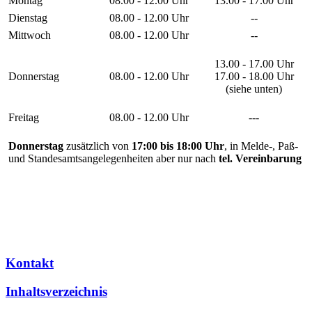
Montag
08.00 - 12.00 Uhr
13.00 - 17.00 Uhr
Dienstag
08.00 - 12.00 Uhr
--
Mittwoch
08.00 - 12.00 Uhr
--
13.00 - 17.00 Uhr
Donnerstag
08.00 - 12.00 Uhr
17.00 - 18.00 Uhr
(siehe unten)
Freitag
08.00 - 12.00 Uhr
---
Donnerstag
zusätzlich von
17:00 bis 18:00 Uhr
, in Melde-, Paß-
und Standesamtsangelegenheiten aber nur nach
tel. Vereinbarung
Kontakt
Inhaltsverzeichnis