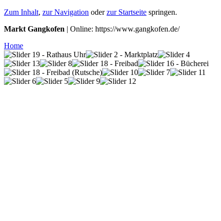
Zum Inhalt
,
zur Navigation
oder
zur Startseite
springen.
Markt Gangkofen
| Online: https://www.gangkofen.de/
Home