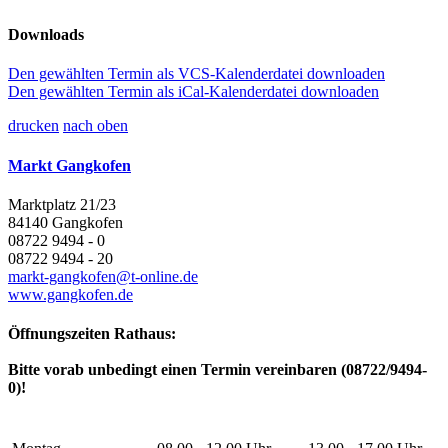
Downloads
Den gewählten Termin als VCS-Kalenderdatei downloaden
Den gewählten Termin als iCal-Kalenderdatei downloaden
drucken
nach oben
Markt Gangkofen
Marktplatz 21/23
84140 Gangkofen
08722 9494 - 0
08722 9494 - 20
markt-gangkofen@t-online.de
www.gangkofen.de
Öffnungszeiten Rathaus:
Bitte vorab unbedingt einen Termin vereinbaren (08722/9494-
0)!