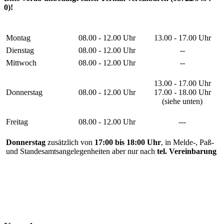
0)!
Montag
08.00 - 12.00 Uhr
13.00 - 17.00 Uhr
Dienstag
08.00 - 12.00 Uhr
--
Mittwoch
08.00 - 12.00 Uhr
--
13.00 - 17.00 Uhr
Donnerstag
08.00 - 12.00 Uhr
17.00 - 18.00 Uhr
(siehe unten)
Freitag
08.00 - 12.00 Uhr
---
Donnerstag
zusätzlich von
17:00 bis 18:00 Uhr
, in Melde-, Paß-
und Standesamtsangelegenheiten aber nur nach
tel. Vereinbarung