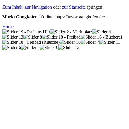
Zum Inhalt
,
zur Navigation
oder
zur Startseite
springen.
Markt Gangkofen
| Online: https://www.gangkofen.de/
Home