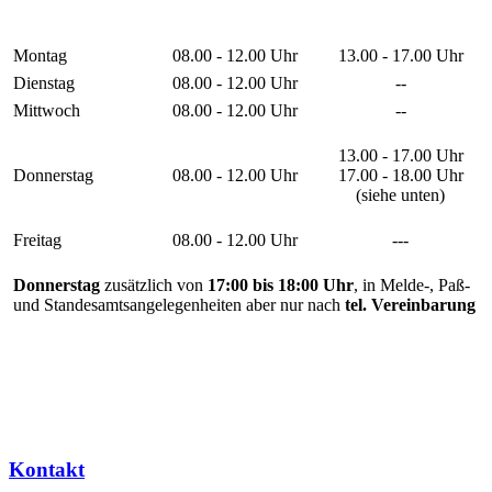
Montag
08.00 - 12.00 Uhr
13.00 - 17.00 Uhr
Dienstag
08.00 - 12.00 Uhr
--
Mittwoch
08.00 - 12.00 Uhr
--
13.00 - 17.00 Uhr
Donnerstag
08.00 - 12.00 Uhr
17.00 - 18.00 Uhr
(siehe unten)
Freitag
08.00 - 12.00 Uhr
---
Donnerstag
zusätzlich von
17:00 bis 18:00 Uhr
, in Melde-, Paß-
und Standesamtsangelegenheiten aber nur nach
tel. Vereinbarung
Kontakt