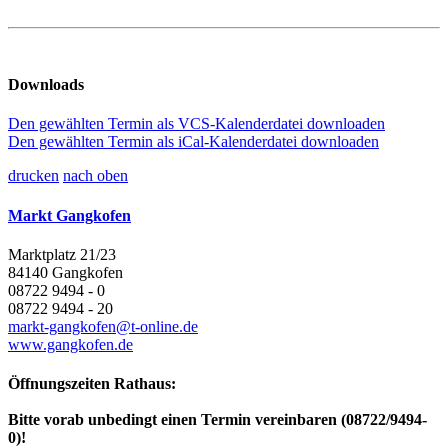
Downloads
Den gewählten Termin als VCS-Kalenderdatei downloaden
Den gewählten Termin als iCal-Kalenderdatei downloaden
drucken
nach oben
Markt Gangkofen
Marktplatz 21/23
84140 Gangkofen
08722 9494 - 0
08722 9494 - 20
markt-gangkofen@t-online.de
www.gangkofen.de
Öffnungszeiten Rathaus:
Bitte vorab unbedingt einen Termin vereinbaren (08722/9494-
0)!