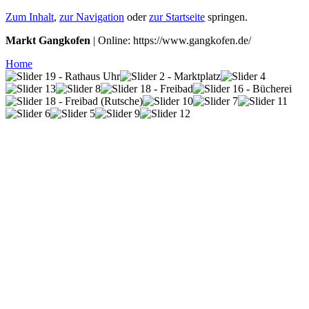
Zum Inhalt
,
zur Navigation
oder
zur Startseite
springen.
Markt Gangkofen
| Online: https://www.gangkofen.de/
Home