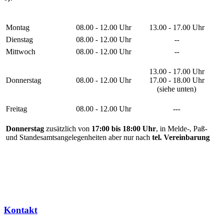
Montag
08.00 - 12.00 Uhr
13.00 - 17.00 Uhr
Dienstag
08.00 - 12.00 Uhr
--
Mittwoch
08.00 - 12.00 Uhr
--
13.00 - 17.00 Uhr
Donnerstag
08.00 - 12.00 Uhr
17.00 - 18.00 Uhr
(siehe unten)
Freitag
08.00 - 12.00 Uhr
---
Donnerstag
zusätzlich von
17:00 bis 18:00 Uhr
, in Melde-, Paß-
und Standesamtsangelegenheiten aber nur nach
tel. Vereinbarung
Kontakt