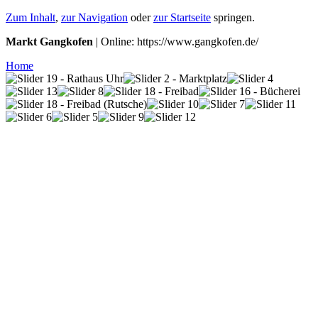
Zum Inhalt
,
zur Navigation
oder
zur Startseite
springen.
Markt Gangkofen
| Online: https://www.gangkofen.de/
Home