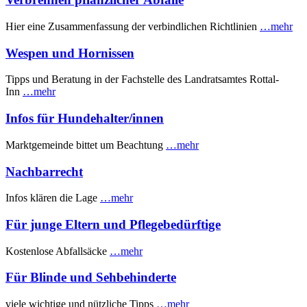
Hier eine Zusammenfassung der verbindlichen Richtlinien
…mehr
Wespen und Hornissen
Tipps und Beratung in der Fachstelle des Landratsamtes Rottal-
Inn
…mehr
Infos für Hundehalter/innen
Marktgemeinde bittet um Beachtung
…mehr
Nachbarrecht
Infos klären die Lage
…mehr
Für junge Eltern und Pflegebedürftige
Kostenlose Abfallsäcke
…mehr
Für Blinde und Sehbehinderte
viele wichtige und nützliche Tipps
…mehr