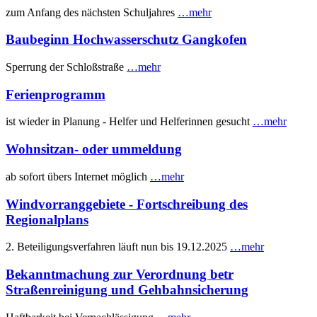
zum Anfang des nächsten Schuljahres
…mehr
Baubeginn Hochwasserschutz Gangkofen
Sperrung der Schloßstraße
…mehr
Ferienprogramm
ist wieder in Planung - Helfer und Helferinnen gesucht
…mehr
Wohnsitzan- oder ummeldung
ab sofort übers Internet möglich
…mehr
Windvorranggebiete - Fortschreibung des
Regionalplans
2. Beteiligungsverfahren läuft nun bis 19.12.2025
…mehr
Bekanntmachung zur Verordnung betr
Straßenreinigung und Gehbahnsicherung