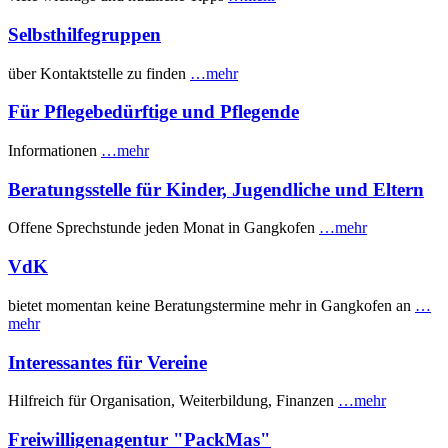
Selbsthilfegruppen
über Kontaktstelle zu finden
…mehr
Für Pflegebedürftige und Pflegende
Informationen
…mehr
Beratungsstelle für Kinder, Jugendliche und Eltern
Offene Sprechstunde jeden Monat in Gangkofen
…mehr
VdK
bietet momentan keine Beratungstermine mehr in Gangkofen an
…
mehr
Interessantes für Vereine
Hilfreich für Organisation, Weiterbildung, Finanzen
…mehr
Freiwilligenagentur "PackMas"