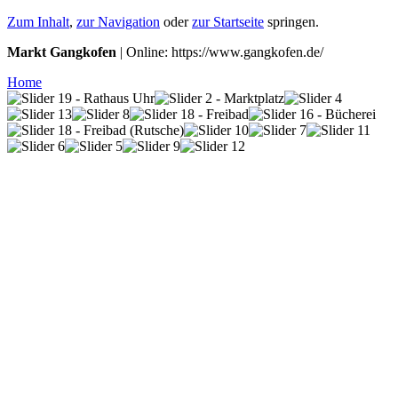
Zum Inhalt
,
zur Navigation
oder
zur Startseite
springen.
Markt Gangkofen
| Online: https://www.gangkofen.de/
Home