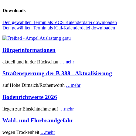
Downloads
Den gewählten Termin als VCS-Kalenderdatei downloaden
Den gewählten Termin als iCal-Kalenderdatei downloaden
Bürgerinformationen
aktuell und in der Rückschau
…mehr
Straßensperrung der B 388 - Aktualisierung
auf Höhe Dirnaich/Rothenwörth
…mehr
Bodenrichtwerte 2026
liegen zur Einsichtnahme auf
…mehr
Wald- und Flurbrandgefahr
wegen Trockenheit
…mehr