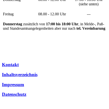
(siehe unten)
Freitag
08.00 - 12.00 Uhr
---
Donnerstag
zusätzlich von
17:00 bis 18:00 Uhr
, in Melde-, Paß-
und Standesamtsangelegenheiten aber nur nach
tel. Vereinbarung
Kontakt
Inhaltsverzeichnis
Impressum
Datenschutz