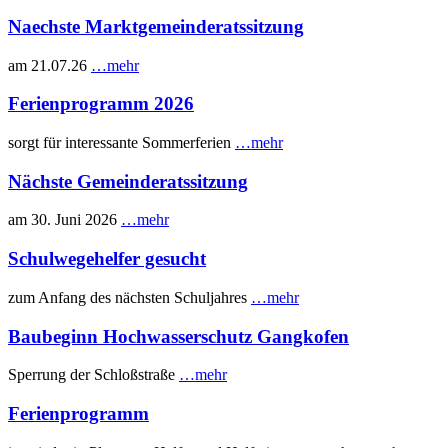
Naechste Marktgemeinderatssitzung
am 21.07.26
…mehr
Ferienprogramm 2026
sorgt für interessante Sommerferien
…mehr
Nächste Gemeinderatssitzung
am 30. Juni 2026
…mehr
Schulwegehelfer gesucht
zum Anfang des nächsten Schuljahres
…mehr
Baubeginn Hochwasserschutz Gangkofen
Sperrung der Schloßstraße
…mehr
Ferienprogramm