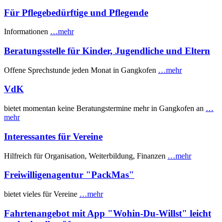
Für Pflegebedürftige und Pflegende
Informationen
…mehr
Beratungsstelle für Kinder, Jugendliche und Eltern
Offene Sprechstunde jeden Monat in Gangkofen
…mehr
VdK
bietet momentan keine Beratungstermine mehr in Gangkofen an
…
mehr
Interessantes für Vereine
Hilfreich für Organisation, Weiterbildung, Finanzen
…mehr
Freiwilligenagentur "PackMas"
bietet vieles für Vereine
…mehr
Fahrtenangebot mit App "Wohin-Du-Willst" leicht