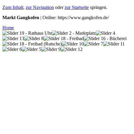
Zum Inhalt
,
zur Navigation
oder
zur Startseite
springen.
Markt Gangkofen
| Online: https://www.gangkofen.de/
Home