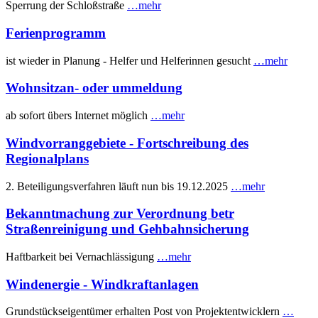
Sperrung der Schloßstraße
…mehr
Ferienprogramm
ist wieder in Planung - Helfer und Helferinnen gesucht
…mehr
Wohnsitzan- oder ummeldung
ab sofort übers Internet möglich
…mehr
Windvorranggebiete - Fortschreibung des
Regionalplans
2. Beteiligungsverfahren läuft nun bis 19.12.2025
…mehr
Bekanntmachung zur Verordnung betr
Straßenreinigung und Gehbahnsicherung
Haftbarkeit bei Vernachlässigung
…mehr
Windenergie - Windkraftanlagen
Grundstückseigentümer erhalten Post von Projektentwicklern
…