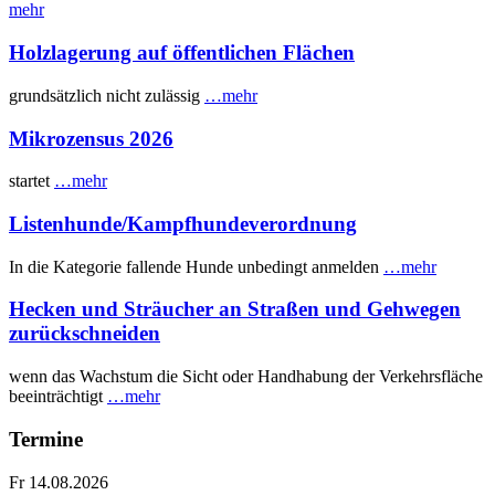
mehr
Holzlagerung auf öffentlichen Flächen
grundsätzlich nicht zulässig
…mehr
Mikrozensus 2026
startet
…mehr
Listenhunde/Kampfhundeverordnung
In die Kategorie fallende Hunde unbedingt anmelden
…mehr
Hecken und Sträucher an Straßen und Gehwegen
zurückschneiden
wenn das Wachstum die Sicht oder Handhabung der Verkehrsfläche
beeinträchtigt
…mehr
Termine
Fr 14.08.2026