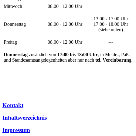
Mittwoch
08.00 - 12.00 Uhr
--
13.00 - 17.00 Uhr
Donnerstag
08.00 - 12.00 Uhr
17.00 - 18.00 Uhr
(siehe unten)
Freitag
08.00 - 12.00 Uhr
---
Donnerstag
zusätzlich von
17:00 bis 18:00 Uhr
, in Melde-, Paß-
und Standesamtsangelegenheiten aber nur nach
tel. Vereinbarung
Kontakt
Inhaltsverzeichnis
Impressum