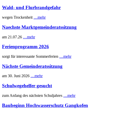
Wald- und Flurbrandgefahr
wegen Trockenheit
…mehr
Naechste Marktgemeinderatssitzung
am 21.07.26
…mehr
Ferienprogramm 2026
sorgt für interessante Sommerferien
…mehr
Nächste Gemeinderatssitzung
am 30. Juni 2026
…mehr
Schulwegehelfer gesucht
zum Anfang des nächsten Schuljahres
…mehr
Baubeginn Hochwasserschutz Gangkofen