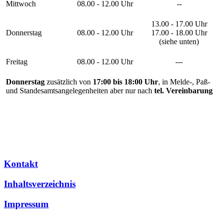
Mittwoch
08.00 - 12.00 Uhr
--
13.00 - 17.00 Uhr
Donnerstag
08.00 - 12.00 Uhr
17.00 - 18.00 Uhr
(siehe unten)
Freitag
08.00 - 12.00 Uhr
---
Donnerstag
zusätzlich von
17:00 bis 18:00 Uhr
, in Melde-, Paß-
und Standesamtsangelegenheiten aber nur nach
tel. Vereinbarung
Kontakt
Inhaltsverzeichnis
Impressum