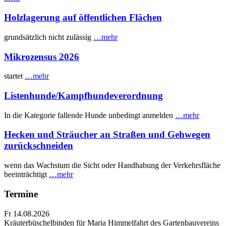
Holzlagerung auf öffentlichen Flächen
grundsätzlich nicht zulässig
…mehr
Mikrozensus 2026
startet
…mehr
Listenhunde/Kampfhundeverordnung
In die Kategorie fallende Hunde unbedingt anmelden
…mehr
Hecken und Sträucher an Straßen und Gehwegen
zurückschneiden
wenn das Wachstum die Sicht oder Handhabung der Verkehrsfläche
beeinträchtigt
…mehr
Termine
Fr 14.08.2026
Kräuterbüschelbinden für Maria Himmelfahrt des Gartenbauvereins