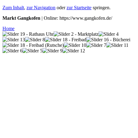
Zum Inhalt
,
zur Navigation
oder
zur Startseite
springen.
Markt Gangkofen
| Online: https://www.gangkofen.de/
Home